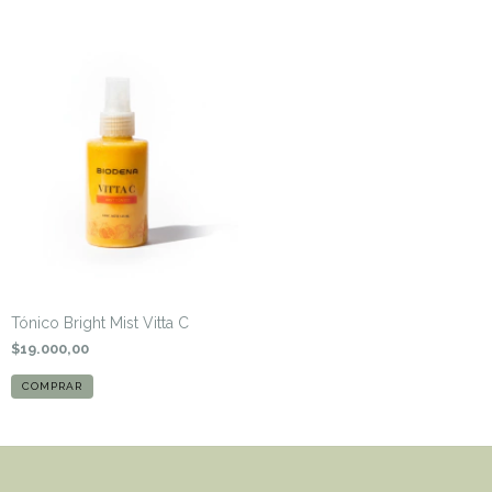
Tónico Bright Mist Vitta C
$19.000,00