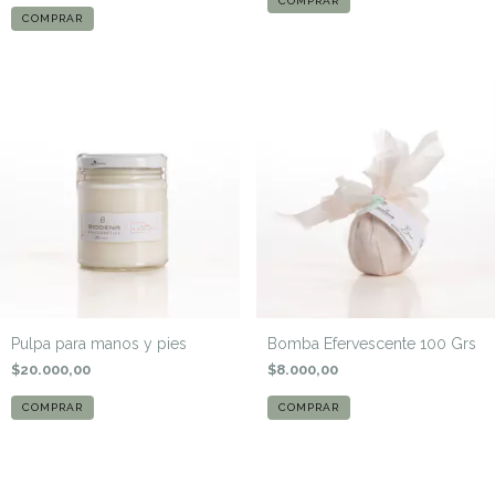
Pulpa para manos y pies
Bomba Efervescente 100 Grs
$20.000,00
$8.000,00