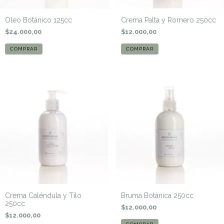
Óleo Botánico 125cc
Crema Palta y Romero 250cc
$24.000,00
$12.000,00
Crema Caléndula y Tilo
Bruma Botánica 250cc
250cc
$12.000,00
$12.000,00