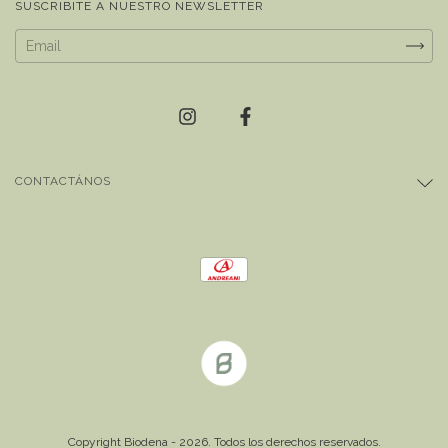
SUSCRIBITE A NUESTRO NEWSLETTER
CONTACTÁNOS
Copyright Biodena - 2026. Todos los derechos reservados.