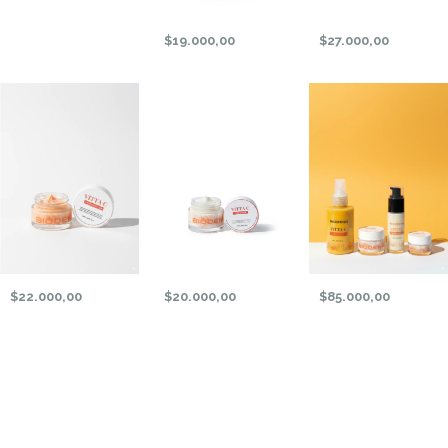
$19.000,00
$27.000,00
$22.000,00
$20.000,00
$85.000,00