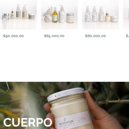
$90.000,00
$65.000,00
$80.000,00
$