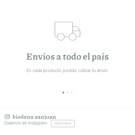
Envíos a todo el país
En cada producto podrás cotizar tu envío.
biodena.sanjuan
Estamos en Instagram
SEGUINOS