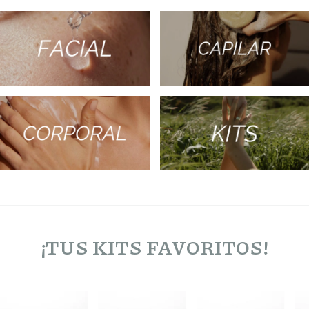
¡TUS KITS FAVORITOS!