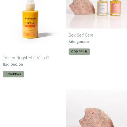
Box Self Care
$60.500,00
Tónico Bright Mist Vitta C
$19.000,00