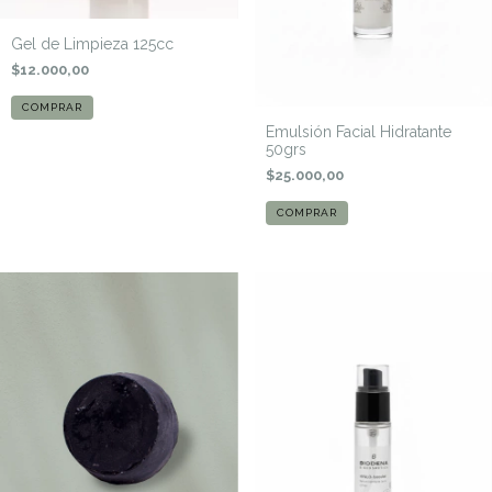
Gel de Limpieza 125cc
$12.000,00
Emulsión Facial Hidratante
50grs
$25.000,00