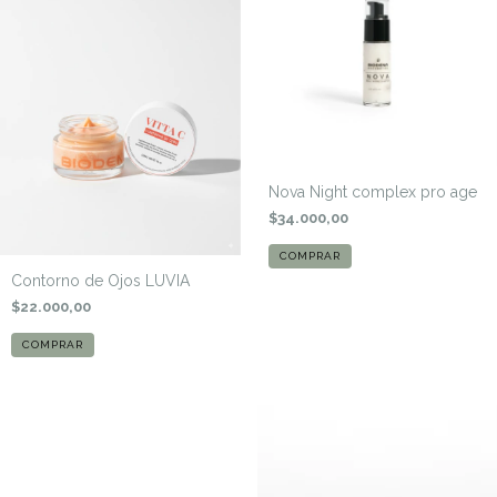
Nova Night complex pro age
$34.000,00
Contorno de Ojos LUVIA
$22.000,00