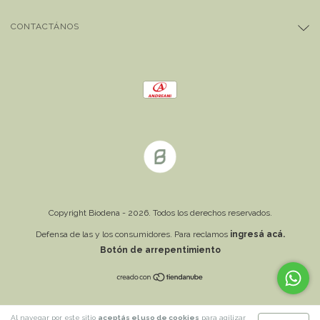
CONTACTÁNOS
Copyright Biodena - 2026. Todos los derechos reservados.
Defensa de las y los consumidores. Para reclamos
ingresá acá.
Botón de arrepentimiento
Al navegar por este sitio
aceptás el uso de cookies
para agilizar