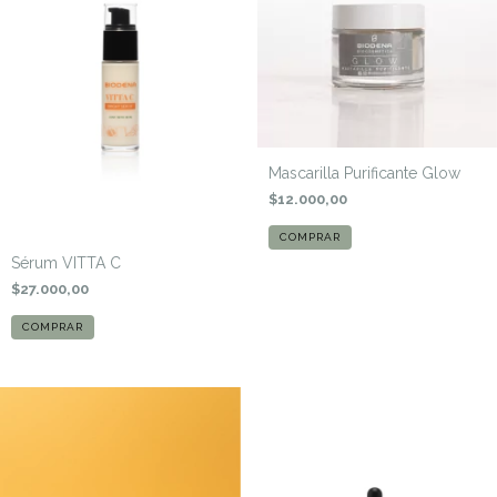
Mascarilla Purificante Glow
$12.000,00
Sérum VITTA C
$27.000,00