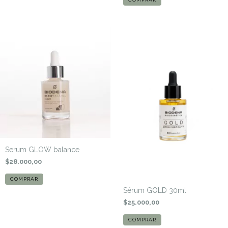
Serum GLOW balance
$28.000,00
Sérum GOLD 30ml
$25.000,00