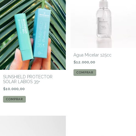
Agua Micelar 125cc
$12.000,00
SUNSHIELD PROTECTOR
SOLAR LABIOS 35+
$10.000,00