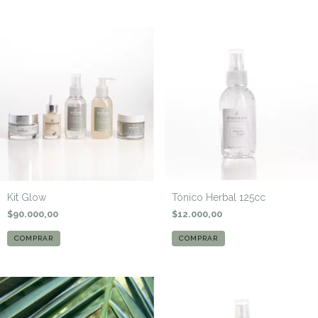
Kit Glow
Tónico Herbal 125cc
$90.000,00
$12.000,00