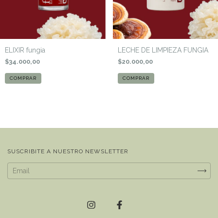
ELIXIR fungia
LECHE DE LIMPIEZA FUNGIA
$34.000,00
$20.000,00
SUSCRIBITE A NUESTRO NEWSLETTER