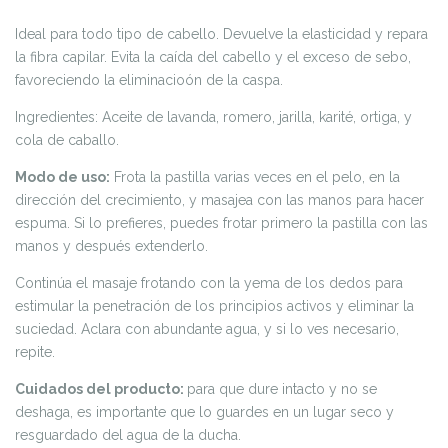
Ideal para todo tipo de cabello. Devuelve la elasticidad y repara
la fibra capilar. Evita la caída del cabello y el exceso de sebo,
favoreciendo la eliminacioón de la caspa.
Ingredientes: Aceite de lavanda, romero, jarilla, karité, ortiga, y
cola de caballo.
Modo de uso:
Frota la pastilla varias veces en el pelo, en la
dirección del crecimiento, y masajea con las manos para hacer
espuma. Si lo prefieres, puedes frotar primero la pastilla con las
manos y después extenderlo.
Continúa el masaje frotando con la yema de los dedos para
estimular la penetración de los principios activos y eliminar la
suciedad. Aclara con abundante agua, y si lo ves necesario,
repite.
Cuidados del producto:
para que dure intacto y no se
deshaga, es importante que lo guardes en un lugar seco y
resguardado del agua de la ducha.