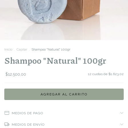
Inicio
.
Capilar
.
Shampoo "Natural" 100gr
Shampoo "Natural" 100gr
$12.500,00
12
cuotas de
$1.623,02
MEDIOS DE PAGO
MEDIOS DE ENVÍO