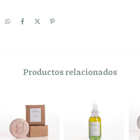
Productos relacionados